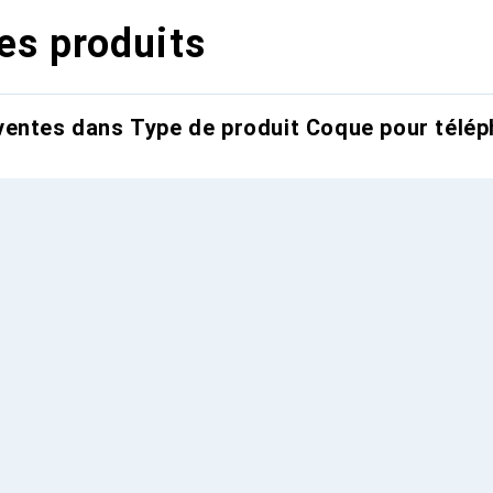
es produits
entes dans Type de produit Coque pour télép