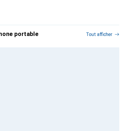
hone portable
Tout afficher