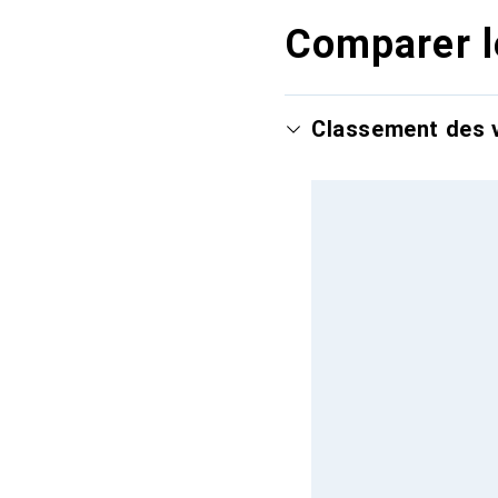
Comparer l
Classement des v