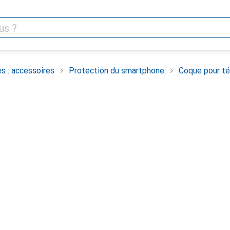
s : accessoires
Protection du smartphone
Coque pour té