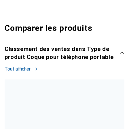
Comparer les produits
Classement des ventes dans Type de
produit Coque pour téléphone portable
Tout afficher