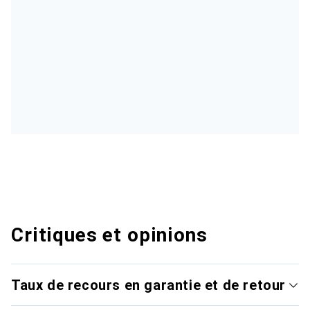
Critiques et opinions
Taux de recours en garantie et de retour