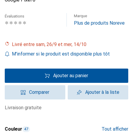
Marque
Évaluations
Plus de produits Noreve
Livré entre sam, 26/9 et mer, 14/10
M'informer si le produit est disponible plus tôt
Ajouter au panier
Comparer
Ajouter à la liste
livraison gratuite
Couleur
Tout afficher
47