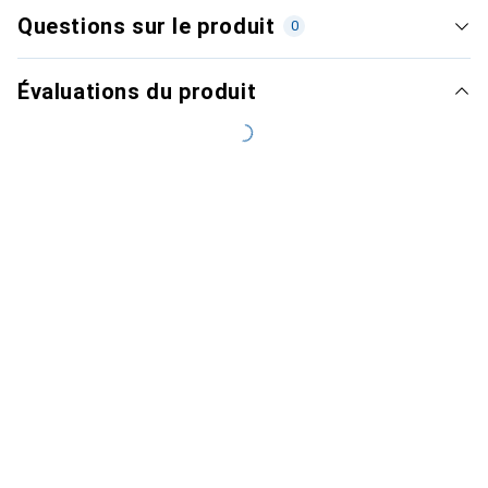
Questions sur le produit
0
Évaluations du produit