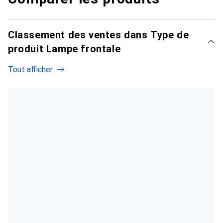
Classement des ventes dans Type de
produit Lampe frontale
Tout afficher