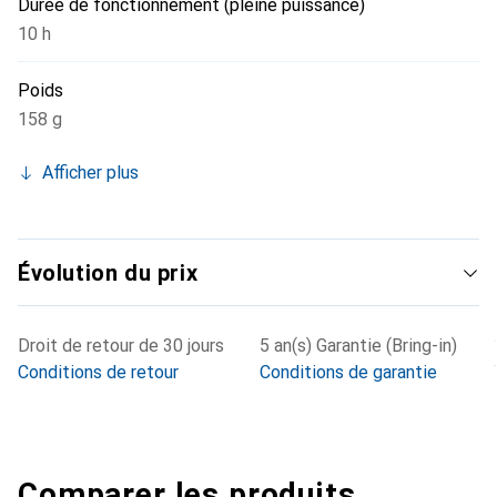
Durée de fonctionnement (pleine puissance)
10 h
Poids
158 g
Afficher plus
Évolution du prix
Droit de retour de 30 jours
5 an(s) Garantie (Bring-in)
Conditions de retour
Conditions de garantie
Comparer les produits