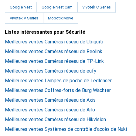
Google Nest
Google Nest Cam
Vivotek C Series
Vivotek V Series
Mobotix Move
Listes intéressantes pour Sécurité
Meilleures ventes Caméras réseau de Ubiquiti
Meilleures ventes Caméras réseau de Reolink
Meilleures ventes Caméras réseau de TP-Link
Meilleures ventes Caméras réseau de eufy
Meilleures ventes Lampes de poche de Ledlenser
Meilleures ventes Coffres-forts de Burg Wächter
Meilleures ventes Caméras réseau de Axis
Meilleures ventes Caméras réseau de Arlo
Meilleures ventes Caméras réseau de Hikvision
Meilleures ventes Systèmes de contrôle d’accès de Nuki