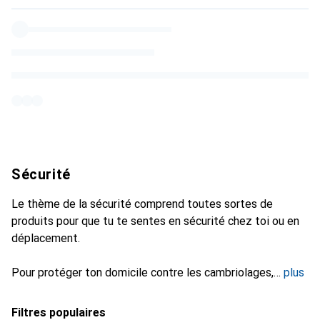
Sécurité
Le thème de la sécurité comprend toutes sortes de
produits pour que tu te sentes en sécurité chez toi ou en
déplacement.
Pour protéger ton domicile contre les cambriolages,
plus
Filtres populaires