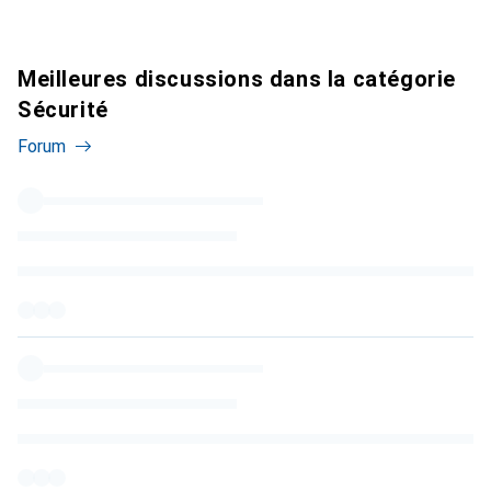
Meilleures discussions dans la catégorie
Sécurité
Forum