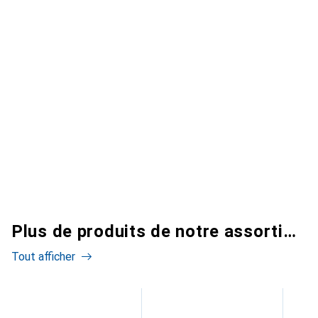
Plus de produits de notre assortiment
Tout afficher