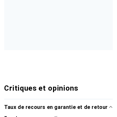
Critiques et opinions
Taux de recours en garantie et de retour