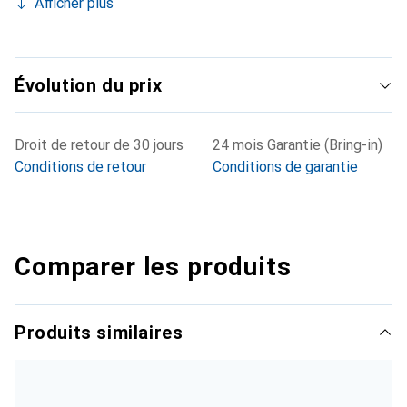
Afficher plus
Évolution du prix
Droit de retour de 30 jours
24 mois Garantie (Bring-in)
Conditions de retour
Conditions de garantie
Comparer les produits
Produits similaires