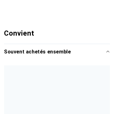
Convient
Souvent achetés ensemble