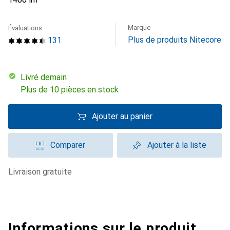
Marque
Évaluations
Plus de produits Nitecore
131
Livré demain
Plus de 10 pièces en stock
Ajouter au panier
Comparer
Ajouter à la liste
livraison gratuite
Informations sur le produit