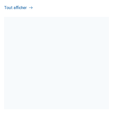
Tout afficher