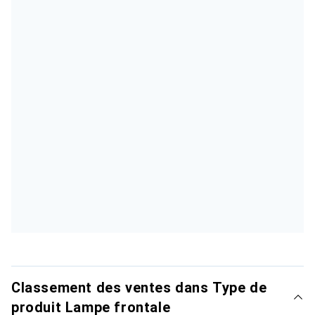
Classement des ventes dans Type de
produit Lampe frontale