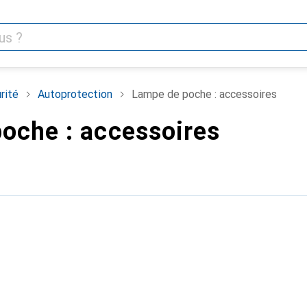
rité
Autoprotection
Lampe de poche : accessoires
oche : accessoires