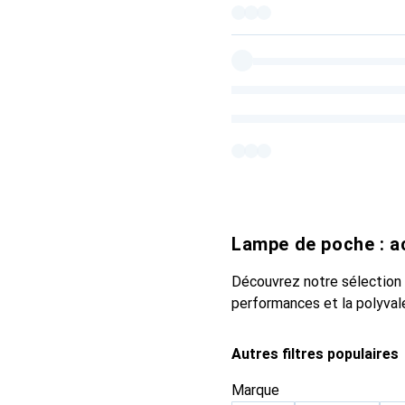
Lampe de poche : a
Découvrez notre sélection 
performances et la polyval
Autres filtres populaires
Marque