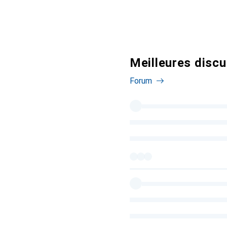
Meilleures disc
Forum