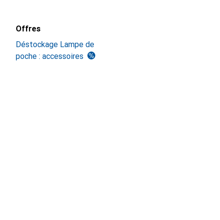
Offres
Déstockage Lampe de
poche : accessoires