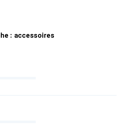
he : accessoires