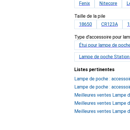
Fenix
Nitecore
L
Taille de la pile
18650
CR123A
1
Type d'accessoire pour la
Étui pour lampe de poch
Lampe de poche Station
Listes pertinentes
Lampe de poche : accessoir
Lampe de poche : accessoi
Meilleures ventes Lampe d
Meilleures ventes Lampe d
Meilleures ventes Lampe d