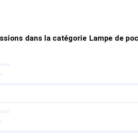
ussions dans la catégorie Lampe de poc