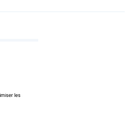
imiser les