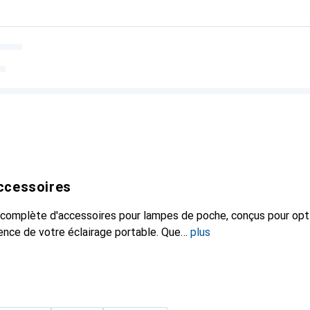
ccessoires
complète d'accessoires pour lampes de poche, conçus pour opt
ence de votre éclairage portable. Que
plus