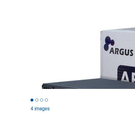
4 images