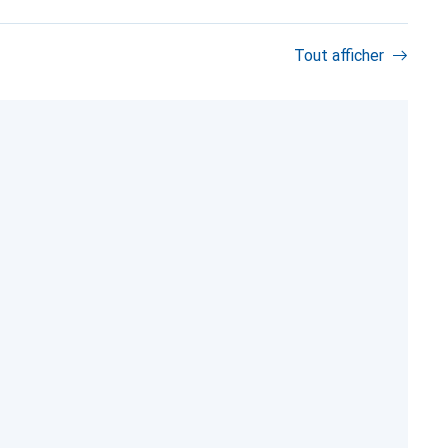
Tout afficher