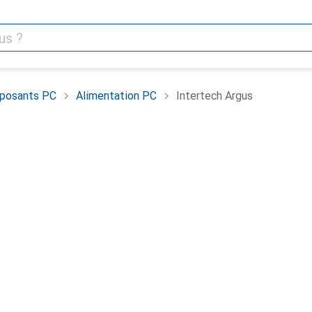
posants PC
Alimentation PC
Intertech Argus