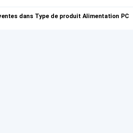
entes dans Type de produit Alimentation PC