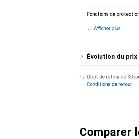
Fonctions de protectio
Afficher plus
Évolution du prix
Droit de retour de 30 jo
Conditions de retour
Comparer l