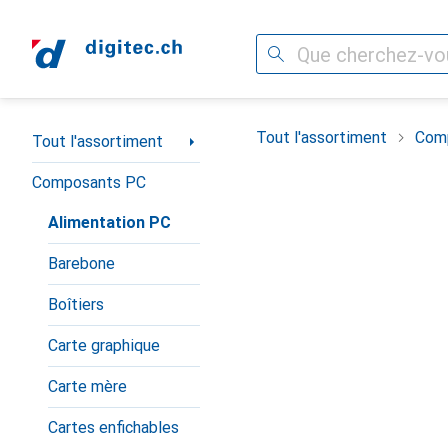
Recherche
Navigation par catégorie
Tout l'assortiment
Com
Tout l'assortiment
Composants PC
Alimentation PC
Barebone
Boîtiers
Carte graphique
Carte mère
Cartes enfichables