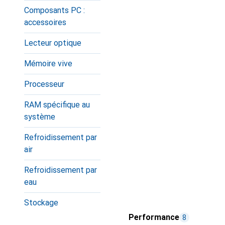
Composants PC :
accessoires
Lecteur optique
Mémoire vive
Processeur
RAM spécifique au
système
Refroidissement par
air
Refroidissement par
eau
Stockage
Performance
8