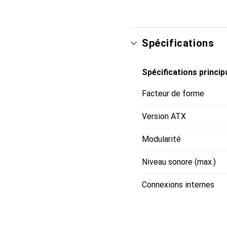
Spécifications
Spécifications princip
Facteur de forme
Version ATX
Modularité
Niveau sonore (max.)
Connexions internes