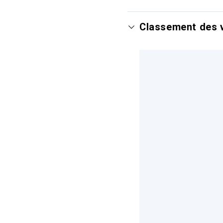
Classement des v