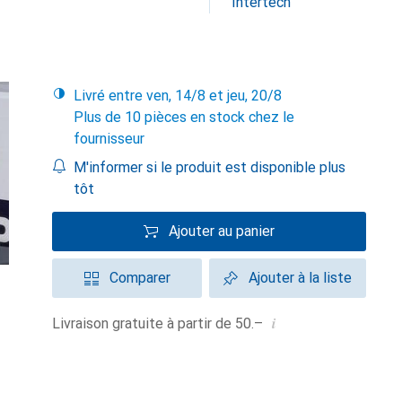
Intertech
Livré entre ven, 14/8 et jeu, 20/8
Plus de 10 pièces en stock chez le
fournisseur
M'informer si le produit est disponible plus
tôt
Ajouter au panier
Comparer
Ajouter à la liste
i
Livraison gratuite à partir de 50.–