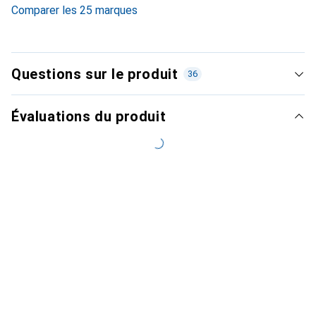
Comparer les 25 marques
Questions sur le produit
36
Évaluations du produit