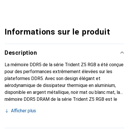
Informations sur le produit
Description
La mémoire DDR5 de la série Trident Z5 RGB a été conçue
pour des performances extrêmement élevées sur les
plateformes DDR5. Avec son design élégant et
aérodynamique de dissipateur thermique en aluminium,
disponible en argent métallique, noir mat ou blanc mat, la
mémoire DDR5 DRAM de la série Trident Z5 RGB est le
choix idéal pour construire un système haute performance.
Afficher plus