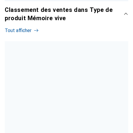
Classement des ventes dans Type de
produit Mémoire vive
Tout afficher