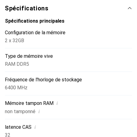
Spécifications
Spécifications principales
Configuration de la mémoire
2 x 32GB
Type de mémoire vive
RAM DDR5
Fréquence de l'horloge de stockage
6400 MHz
i
Mémoire tampon RAM
i
non tamponné
i
latence CAS
32