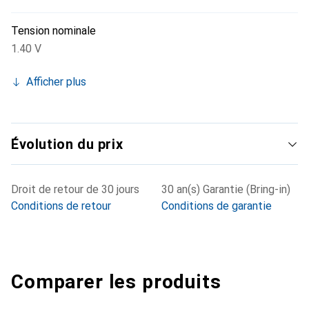
Tension nominale
1.40 V
Afficher plus
Évolution du prix
Droit de retour de 30 jours
30 an(s) Garantie (Bring-in)
Conditions de retour
Conditions de garantie
Comparer les produits