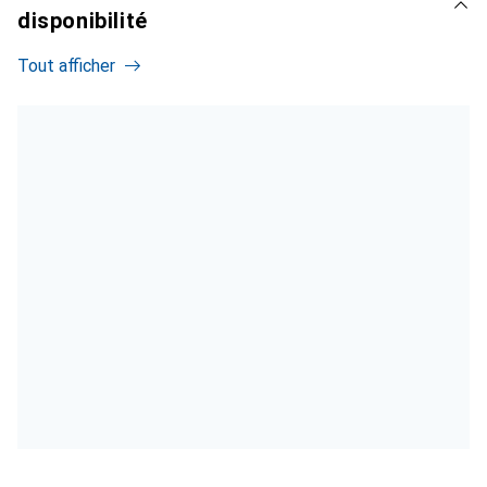
disponibilité
Tout afficher