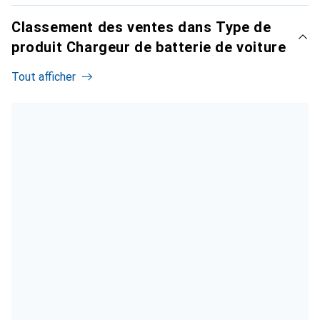
Classement des ventes dans Type de
produit Chargeur de batterie de voiture
Tout afficher