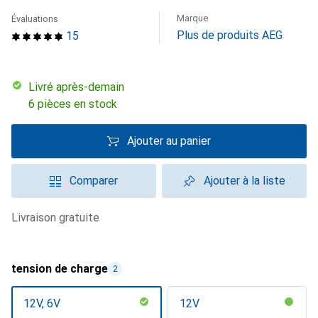
Marque
Évaluations
Plus de produits AEG
15
Livré après-demain
6 pièces en stock
Ajouter au panier
Comparer
Ajouter à la liste
livraison gratuite
tension de charge
2
12V, 6V
12V