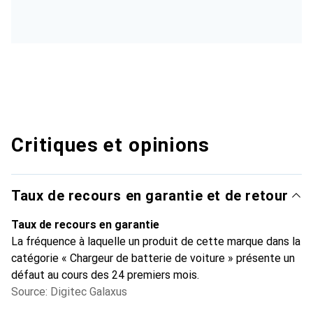
Critiques et opinions
Taux de recours en garantie et de retour
Taux de recours en garantie
La fréquence à laquelle un produit de cette marque dans la
catégorie « Chargeur de batterie de voiture » présente un
défaut au cours des 24 premiers mois.
Source: Digitec Galaxus