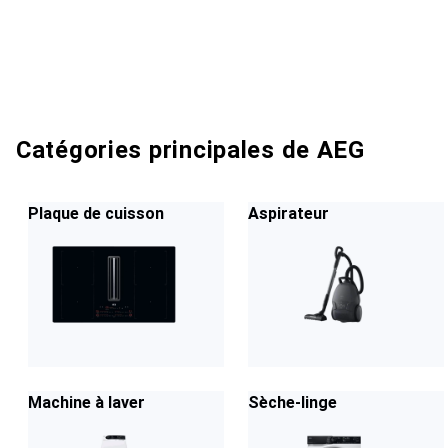
Catégories principales de AEG
Plaque de cuisson
Aspirateur
Machine à laver
Sèche-linge