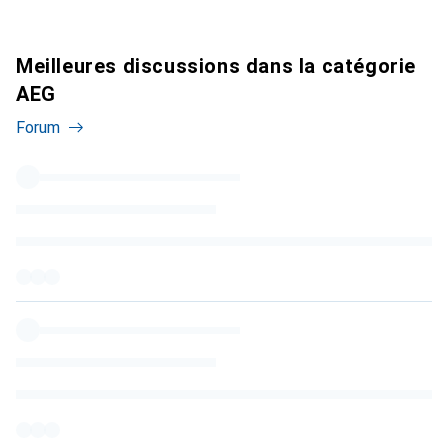
Meilleures discussions dans la catégorie
AEG
Forum