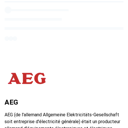
AEG
AEG (de l'allemand Allgemeine Elektricitäts-Gesellschaft
soit entreprise d'électricité générale) était un producteur