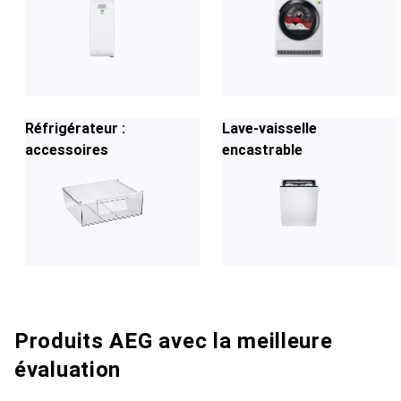
Réfrigérateur :
Lave-vaisselle
accessoires
encastrable
Produits AEG avec la meilleure
évaluation