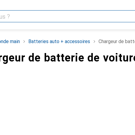
nde main
Batteries auto + accessoires
Chargeur de batt
rgeur de batterie de voitur