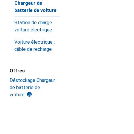
Chargeur de
batterie de voiture
Station de charge
voiture électrique
Voiture électrique :
câble de recharge
Offres
Déstockage Chargeur
de batterie de
voiture