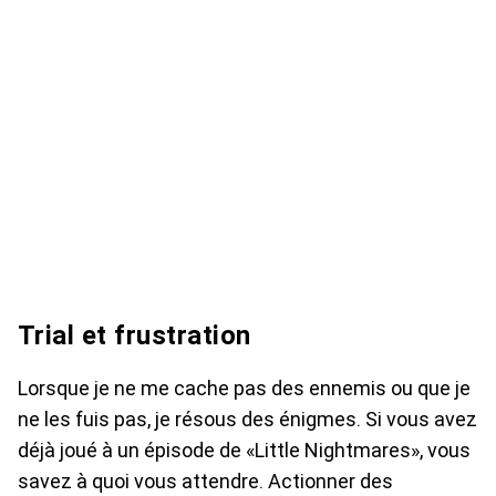
Trial et frustration
Lorsque je ne me cache pas des ennemis ou que je
ne les fuis pas, je résous des énigmes. Si vous avez
déjà joué à un épisode de «Little Nightmares», vous
savez à quoi vous attendre. Actionner des