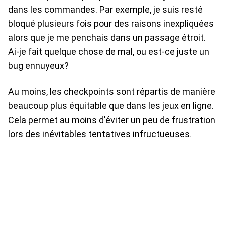
dans les commandes. Par exemple, je suis resté
bloqué plusieurs fois pour des raisons inexpliquées
alors que je me penchais dans un passage étroit.
Ai-je fait quelque chose de mal, ou est-ce juste un
bug ennuyeux?
Au moins, les checkpoints sont répartis de manière
beaucoup plus équitable que dans les jeux en ligne.
Cela permet au moins d'éviter un peu de frustration
lors des inévitables tentatives infructueuses.