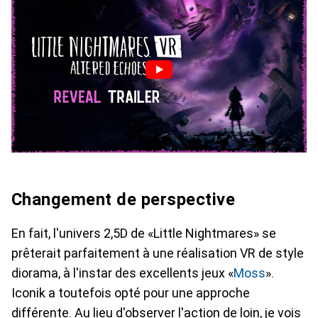
Changement de perspective
En fait, l'univers 2,5D de «Little Nightmares» se
prêterait parfaitement à une réalisation VR de style
diorama, à l'instar des excellents jeux «
Moss
».
Iconik a toutefois opté pour une approche
différente. Au lieu d'observer l'action de loin, je vois