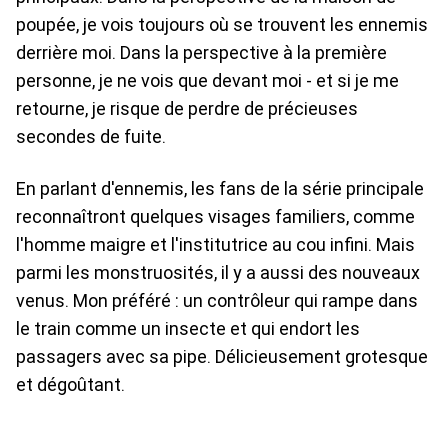
poupée, je vois toujours où se trouvent les ennemis
derrière moi. Dans la perspective à la première
personne, je ne vois que devant moi - et si je me
retourne, je risque de perdre de précieuses
secondes de fuite.
En parlant d'ennemis, les fans de la série principale
reconnaîtront quelques visages familiers, comme
l'homme maigre et l'institutrice au cou infini. Mais
parmi les monstruosités, il y a aussi des nouveaux
venus. Mon préféré : un contrôleur qui rampe dans
le train comme un insecte et qui endort les
passagers avec sa pipe. Délicieusement grotesque
et dégoûtant.