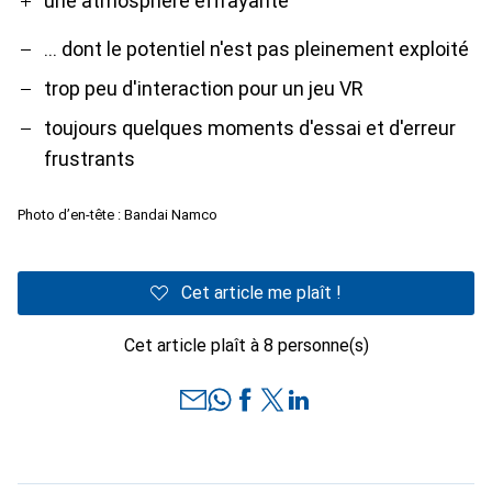
une atmosphère effrayante
... dont le potentiel n'est pas pleinement exploité
trop peu d'interaction pour un jeu VR
toujours quelques moments d'essai et d'erreur
frustrants
Photo d’en-tête : Bandai Namco
Cet article me plaît !
Cet article plaît à 8 personne(s)