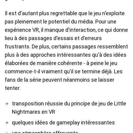
Il est d'autant plus regrettable que le jeu n'exploite
pas pleinement le potentiel du média. Pour une
expérience VR, il manque d'interaction, ce qui donne
lieu à des passages d'essais et d'erreurs
frustrants. De plus, certains passages ressemblent
plus à des approches intéressantes qu'à des idées
élaborées de manière cohérente - à peine le jeu
commence-t-il vraiment qu'il se termine déjà. Les
fans de la série peuvent néanmoins se laisser
tenter.
Pro
Contre
transposition réussie du principe de jeu de Little
Nightmares en VR
quelques idées de gameplay intéressantes