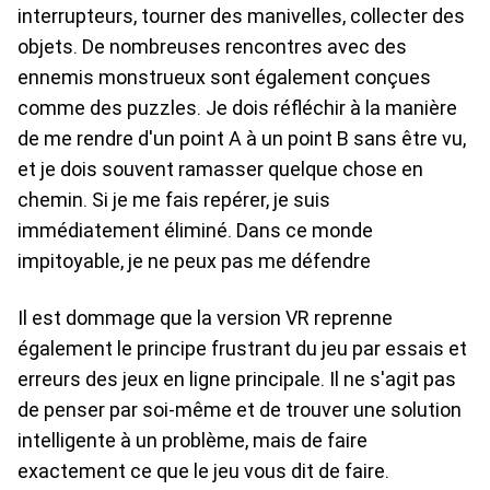
interrupteurs, tourner des manivelles, collecter des
objets. De nombreuses rencontres avec des
ennemis monstrueux sont également conçues
comme des puzzles. Je dois réfléchir à la manière
de me rendre d'un point A à un point B sans être vu,
et je dois souvent ramasser quelque chose en
chemin. Si je me fais repérer, je suis
immédiatement éliminé. Dans ce monde
impitoyable, je ne peux pas me défendre
Il est dommage que la version VR reprenne
également le principe frustrant du jeu par essais et
erreurs des jeux en ligne principale. Il ne s'agit pas
de penser par soi-même et de trouver une solution
intelligente à un problème, mais de faire
exactement ce que le jeu vous dit de faire.