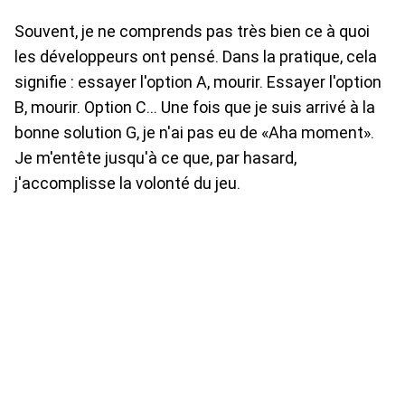
Souvent, je ne comprends pas très bien ce à quoi
les développeurs ont pensé. Dans la pratique, cela
signifie : essayer l'option A, mourir. Essayer l'option
B, mourir. Option C... Une fois que je suis arrivé à la
bonne solution G, je n'ai pas eu de «Aha moment».
Je m'entête jusqu'à ce que, par hasard,
j'accomplisse la volonté du jeu.