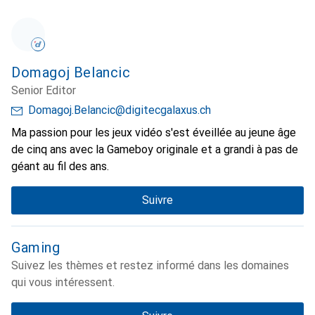
Domagoj Belancic
Senior Editor
Domagoj.Belancic@digitecgalaxus.ch
Ma passion pour les jeux vidéo s'est éveillée au jeune âge
de cinq ans avec la Gameboy originale et a grandi à pas de
géant au fil des ans.
Suivre
Gaming
Suivez les thèmes et restez informé dans les domaines
qui vous intéressent.