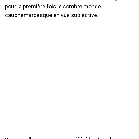
pour la première fois le sombre monde
cauchemardesque en vue subjective.