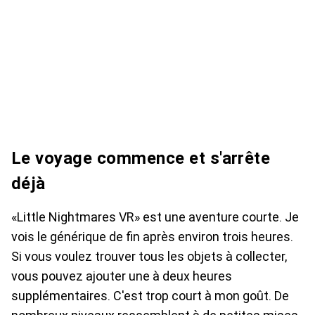
Le voyage commence et s'arrête
déjà
«Little Nightmares VR» est une aventure courte. Je
vois le générique de fin après environ trois heures.
Si vous voulez trouver tous les objets à collecter,
vous pouvez ajouter une à deux heures
supplémentaires. C'est trop court à mon goût. De