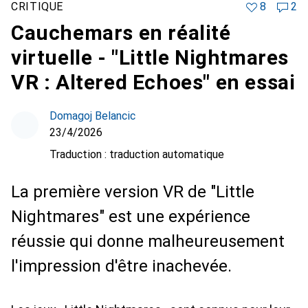
CRITIQUE
8
2
Cauchemars en réalité
virtuelle - "Little Nightmares
VR : Altered Echoes" en essai
Domagoj Belancic
23/4/2026
Traduction :
traduction automatique
La première version VR de "Little
Nightmares" est une expérience
réussie qui donne malheureusement
l'impression d'être inachevée.