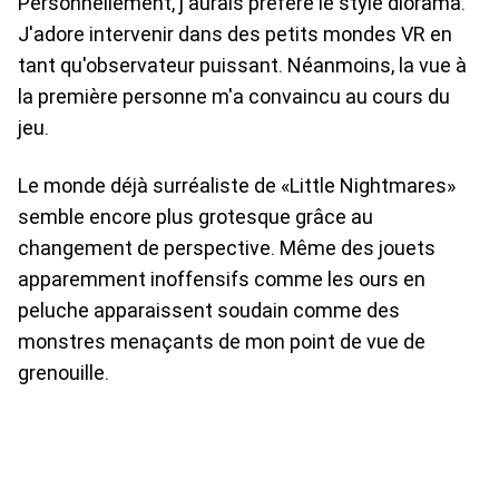
Personnellement, j'aurais préféré le style diorama.
J'adore intervenir dans des petits mondes VR en
tant qu'observateur puissant. Néanmoins, la vue à
la première personne m'a convaincu au cours du
jeu.
Le monde déjà surréaliste de «Little Nightmares»
semble encore plus grotesque grâce au
changement de perspective. Même des jouets
apparemment inoffensifs comme les ours en
peluche apparaissent soudain comme des
monstres menaçants de mon point de vue de
grenouille.