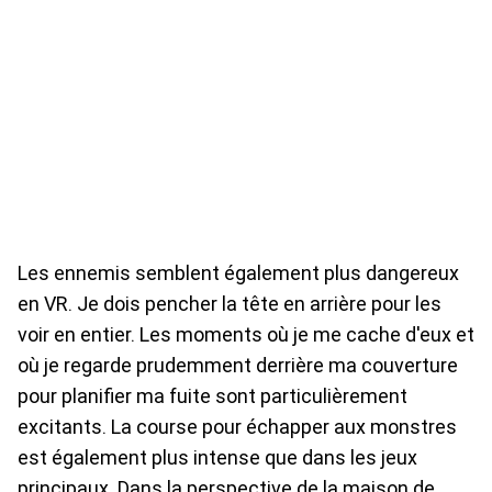
Les ennemis semblent également plus dangereux
en VR. Je dois pencher la tête en arrière pour les
voir en entier. Les moments où je me cache d'eux et
où je regarde prudemment derrière ma couverture
pour planifier ma fuite sont particulièrement
excitants. La course pour échapper aux monstres
est également plus intense que dans les jeux
principaux. Dans la perspective de la maison de