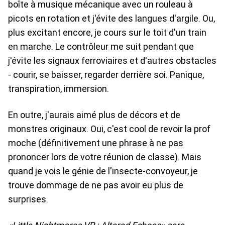
boîte à musique mécanique avec un rouleau à
picots en rotation et j'évite des langues d'argile. Ou,
plus excitant encore, je cours sur le toit d'un train
en marche. Le contrôleur me suit pendant que
j'évite les signaux ferroviaires et d'autres obstacles
- courir, se baisser, regarder derrière soi. Panique,
transpiration, immersion.
En outre, j'aurais aimé plus de décors et de
monstres originaux. Oui, c'est cool de revoir la prof
moche (définitivement une phrase à ne pas
prononcer lors de votre réunion de classe). Mais
quand je vois le génie de l'insecte-convoyeur, je
trouve dommage de ne pas avoir eu plus de
surprises.