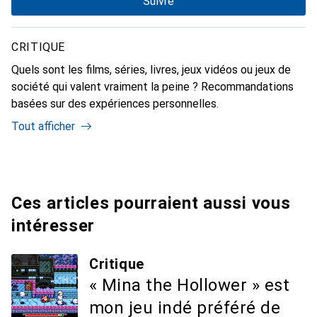
Suivre
CRITIQUE
Quels sont les films, séries, livres, jeux vidéos ou jeux de
société qui valent vraiment la peine ? Recommandations
basées sur des expériences personnelles.
Tout afficher
Ces articles pourraient aussi vous
intéresser
Critique
« Mina the Hollower » est
mon jeu indé préféré de