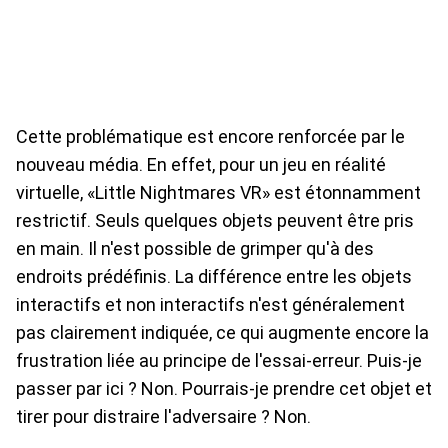
Cette problématique est encore renforcée par le
nouveau média. En effet, pour un jeu en réalité
virtuelle, «Little Nightmares VR» est étonnamment
restrictif. Seuls quelques objets peuvent être pris
en main. Il n'est possible de grimper qu'à des
endroits prédéfinis. La différence entre les objets
interactifs et non interactifs n'est généralement
pas clairement indiquée, ce qui augmente encore la
frustration liée au principe de l'essai-erreur. Puis-je
passer par ici ? Non. Pourrais-je prendre cet objet et
tirer pour distraire l'adversaire ? Non.