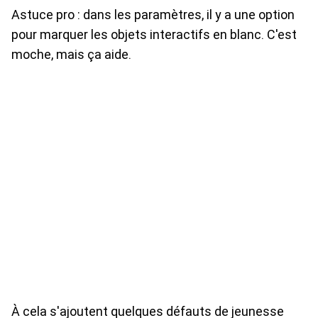
Astuce pro : dans les paramètres, il y a une option
pour marquer les objets interactifs en blanc. C'est
moche, mais ça aide.
À cela s'ajoutent quelques défauts de jeunesse