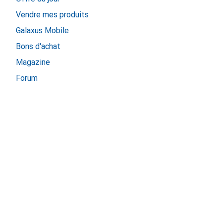
Vendre mes produits
Galaxus Mobile
Bons d'achat
Magazine
Forum