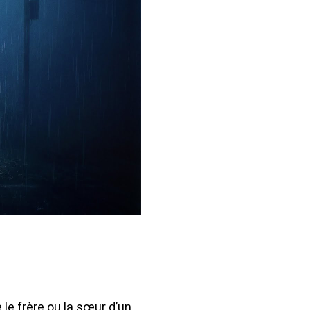
 le frère ou la sœur d’un