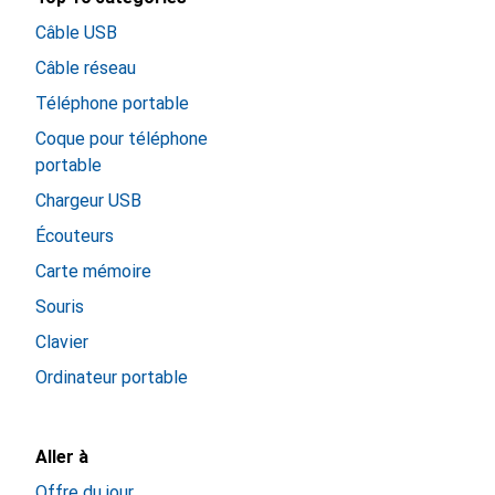
Câble USB
Câble réseau
Téléphone portable
Coque pour téléphone
portable
Chargeur USB
Écouteurs
Carte mémoire
Souris
Clavier
Ordinateur portable
Aller à
Offre du jour