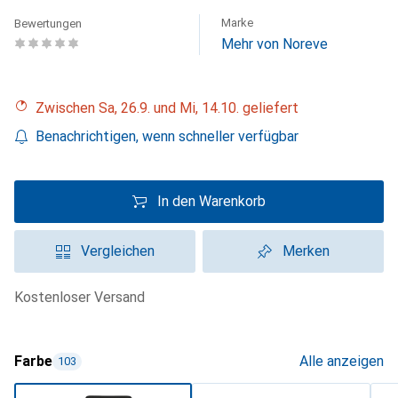
Marke
Bewertungen
Mehr von Noreve
Zwischen Sa, 26.9. und Mi, 14.10. geliefert
Benachrichtigen, wenn schneller verfügbar
In den Warenkorb
Vergleichen
Merken
kostenloser Versand
Farbe
Alle anzeigen
103