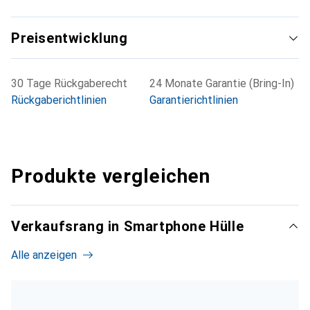
Preisentwicklung
30 Tage Rückgaberecht
24 Monate Garantie (Bring-In)
Rückgaberichtlinien
Garantierichtlinien
Produkte vergleichen
Verkaufsrang in Smartphone Hülle
Alle anzeigen