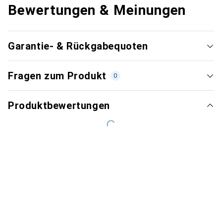
Bewertungen & Meinungen
Garantie- & Rückgabequoten
Fragen zum Produkt
0
Produktbewertungen