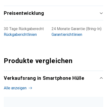
Preisentwicklung
30 Tage Rückgaberecht
24 Monate Garantie (Bring-In)
Rückgaberichtlinien
Garantierichtlinien
Produkte vergleichen
Verkaufsrang in Smartphone Hülle
Alle anzeigen