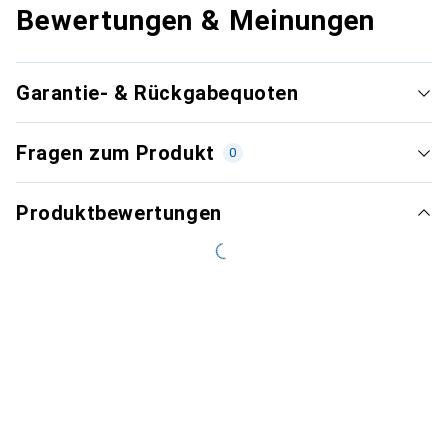
Bewertungen & Meinungen
Garantie- & Rückgabequoten
Fragen zum Produkt
0
Produktbewertungen