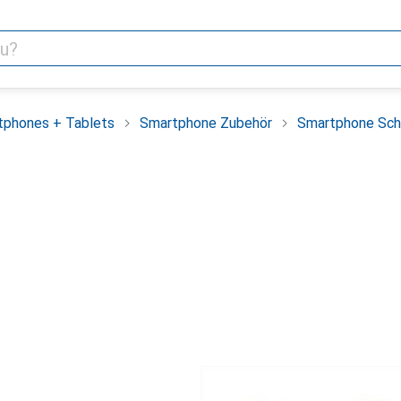
tphones + Tablets
Smartphone Zubehör
Smartphone Sch