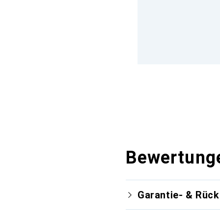
Bewertung
Garantie- & Rüc