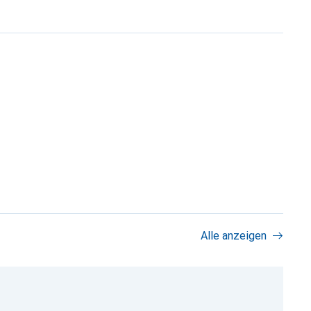
Alle anzeigen