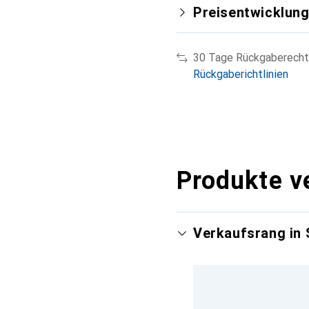
Preisentwicklun
30 Tage Rückgaberecht
Rückgaberichtlinien
Produkte v
Verkaufsrang in