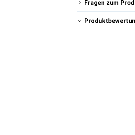
Fragen zum Prod
Produktbewertu