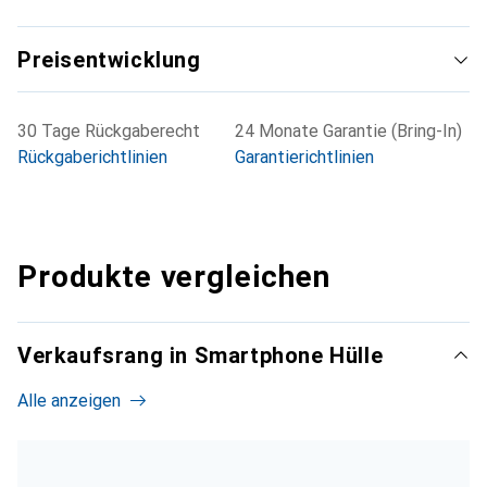
Preisentwicklung
30 Tage Rückgaberecht
24 Monate Garantie (Bring-In)
Rückgaberichtlinien
Garantierichtlinien
Produkte vergleichen
Verkaufsrang in Smartphone Hülle
Alle anzeigen