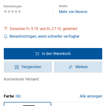
Marke
Bewertungen
Mehr von Noreve
Zwischen Fr, 9.10. und Di, 27.10. geliefert
Benachrichtigen, wenn schneller verfügbar
In den Warenkorb
Vergleichen
Merken
kostenloser Versand
Farbe
Alle anzeigen
103