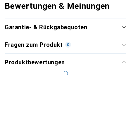
Bewertungen & Meinungen
Garantie- & Rückgabequoten
Fragen zum Produkt
0
Produktbewertungen