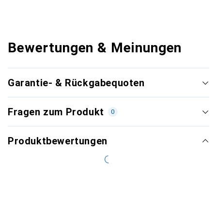
Bewertungen & Meinungen
Garantie- & Rückgabequoten
Fragen zum Produkt
0
Produktbewertungen