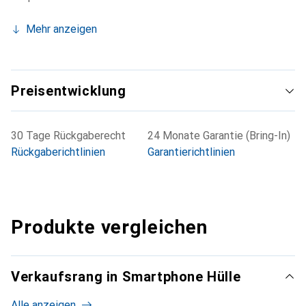
Mehr anzeigen
Preisentwicklung
30 Tage Rückgaberecht
24 Monate Garantie (Bring-In)
Rückgaberichtlinien
Garantierichtlinien
Produkte vergleichen
Verkaufsrang in Smartphone Hülle
Alle anzeigen