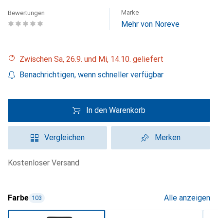
Marke
Bewertungen
Mehr von Noreve
Zwischen Sa, 26.9. und Mi, 14.10. geliefert
Benachrichtigen, wenn schneller verfügbar
In den Warenkorb
Vergleichen
Merken
kostenloser Versand
Farbe
Alle anzeigen
103