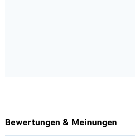
Bewertungen & Meinungen