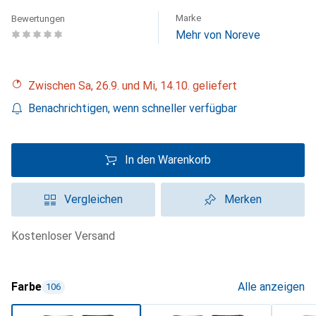
Marke
Bewertungen
Mehr von Noreve
Zwischen Sa, 26.9. und Mi, 14.10. geliefert
Benachrichtigen, wenn schneller verfügbar
In den Warenkorb
Vergleichen
Merken
kostenloser Versand
Farbe
Alle anzeigen
106