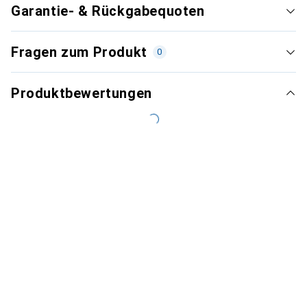
Garantie- & Rückgabequoten
Fragen zum Produkt
0
Produktbewertungen