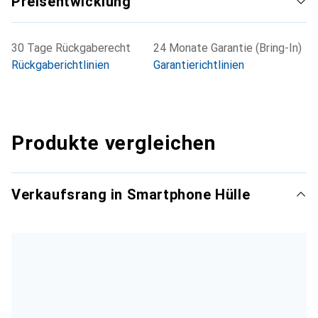
Preisentwicklung
30 Tage Rückgaberecht
24 Monate Garantie (Bring-In)
Rückgaberichtlinien
Garantierichtlinien
Produkte vergleichen
Verkaufsrang in Smartphone Hülle