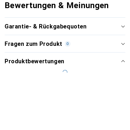
Bewertungen & Meinungen
Garantie- & Rückgabequoten
Fragen zum Produkt
0
Produktbewertungen