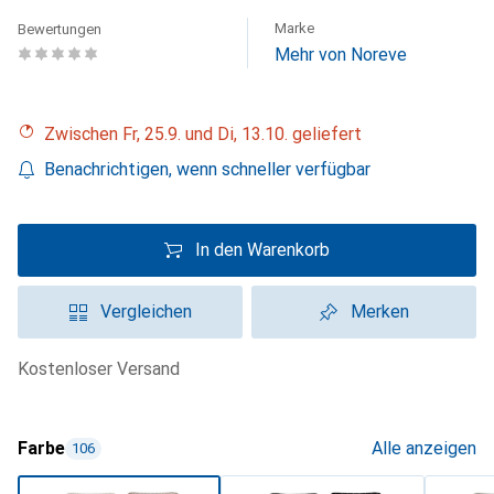
Marke
Bewertungen
Mehr von Noreve
Zwischen Fr, 25.9. und Di, 13.10. geliefert
Benachrichtigen, wenn schneller verfügbar
In den Warenkorb
Vergleichen
Merken
kostenloser Versand
Farbe
Alle anzeigen
106