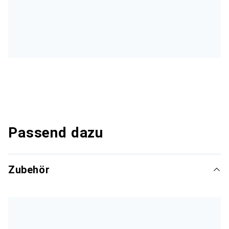
Passend dazu
Zubehör