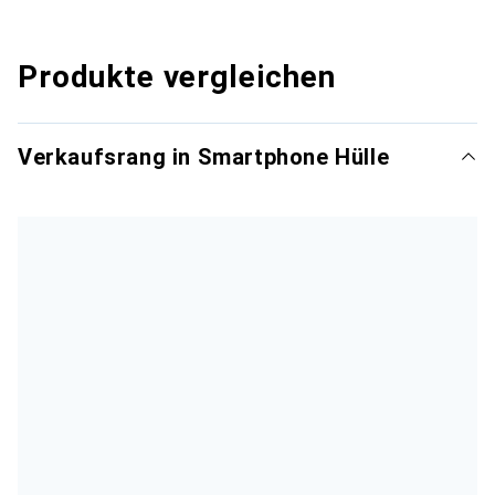
Produkte vergleichen
Verkaufsrang in Smartphone Hülle