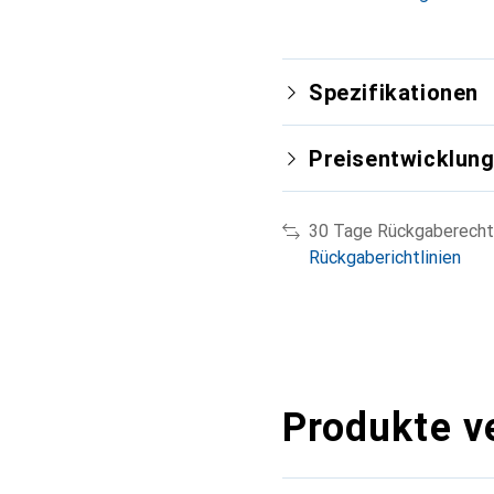
Kunden.
Spezifikationen
Preisentwicklun
30 Tage Rückgaberecht
Rückgaberichtlinien
Produkte v