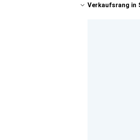
Verkaufsrang in