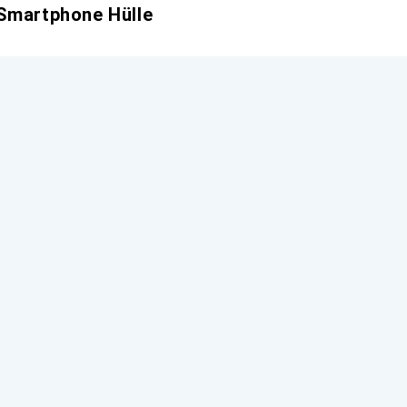
 Smartphone Hülle