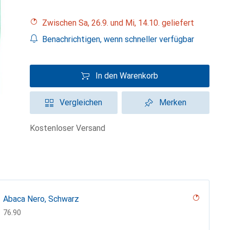
Zwischen Sa, 26.9. und Mi, 14.10. geliefert
Benachrichtigen, wenn schneller verfügbar
In den Warenkorb
Vergleichen
Merken
kostenloser Versand
Abaca Nero, Schwarz
CHF
76.90