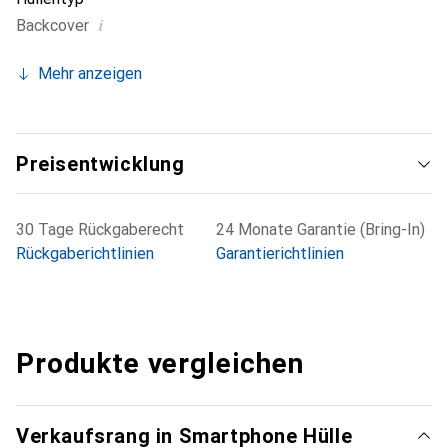
i
Backcover
Mehr anzeigen
Preisentwicklung
30 Tage Rückgaberecht
24 Monate Garantie (Bring-In)
Rückgaberichtlinien
Garantierichtlinien
Produkte vergleichen
Verkaufsrang in Smartphone Hülle