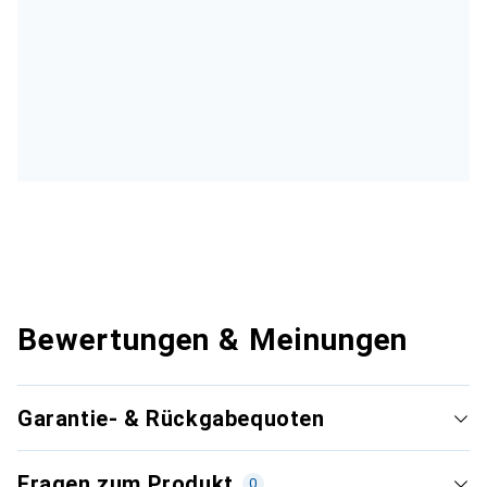
Bewertungen & Meinungen
Garantie- & Rückgabequoten
Fragen zum Produkt
0