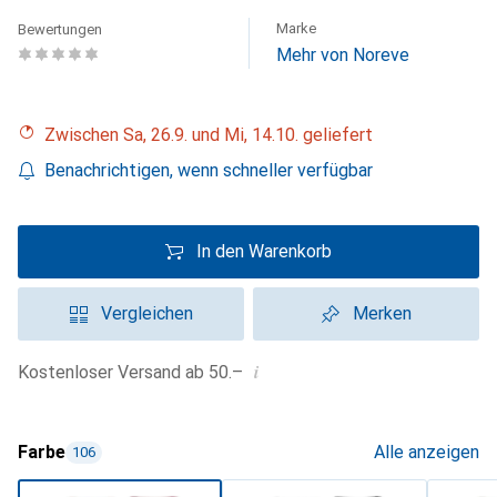
Marke
Bewertungen
Mehr von Noreve
Zwischen Sa, 26.9. und Mi, 14.10. geliefert
Benachrichtigen, wenn schneller verfügbar
In den Warenkorb
Vergleichen
Merken
i
Kostenloser Versand ab 50.–
Farbe
Alle anzeigen
106