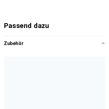
Passend dazu
Zubehör