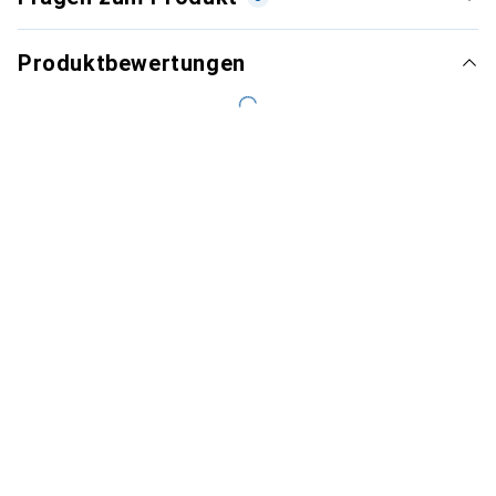
Produktbewertungen