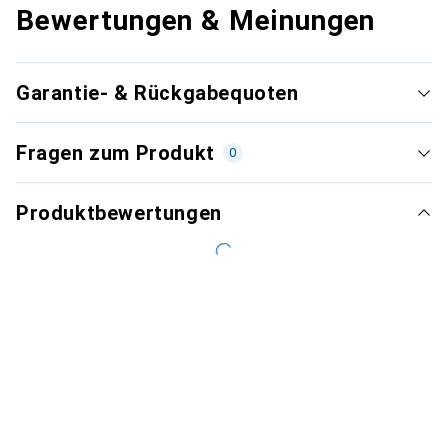
Bewertungen & Meinungen
Garantie- & Rückgabequoten
Fragen zum Produkt
0
Produktbewertungen