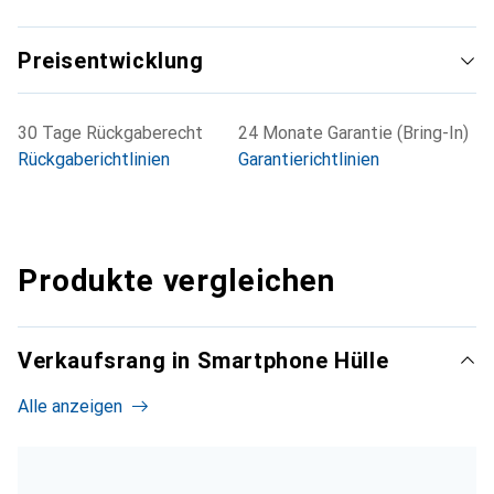
Preisentwicklung
30 Tage Rückgaberecht
24 Monate Garantie (Bring-In)
Rückgaberichtlinien
Garantierichtlinien
Produkte vergleichen
Verkaufsrang in Smartphone Hülle
Alle anzeigen