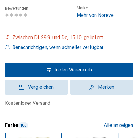
Marke
Bewertungen
Mehr von Noreve
Zwischen Di, 29.9. und Do, 15.10. geliefert
Benachrichtigen, wenn schneller verfügbar
In den Warenkorb
Vergleichen
Merken
kostenloser Versand
Farbe
Alle anzeigen
106