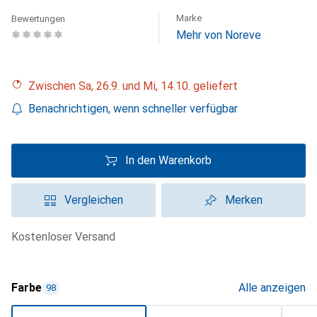
Marke
Bewertungen
Mehr von Noreve
Zwischen Sa, 26.9. und Mi, 14.10. geliefert
Benachrichtigen, wenn schneller verfügbar
In den Warenkorb
Vergleichen
Merken
kostenloser Versand
Farbe
Alle anzeigen
98