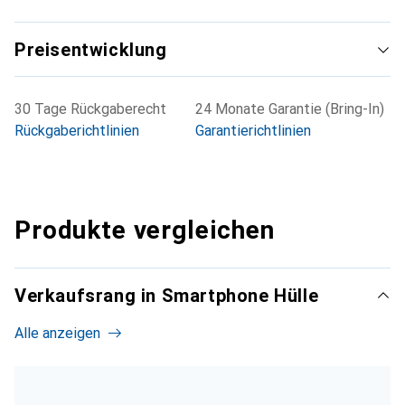
Preisentwicklung
30 Tage Rückgaberecht
24 Monate Garantie (Bring-In)
Rückgaberichtlinien
Garantierichtlinien
Produkte vergleichen
Verkaufsrang in Smartphone Hülle
Alle anzeigen