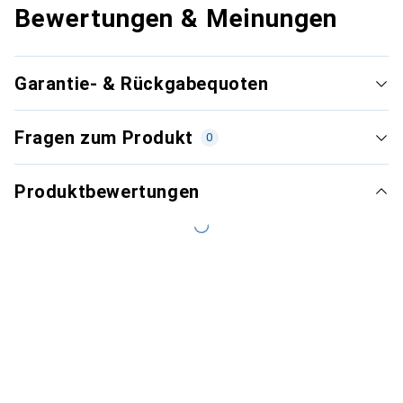
Bewertungen & Meinungen
Garantie- & Rückgabequoten
Fragen zum Produkt
0
Produktbewertungen