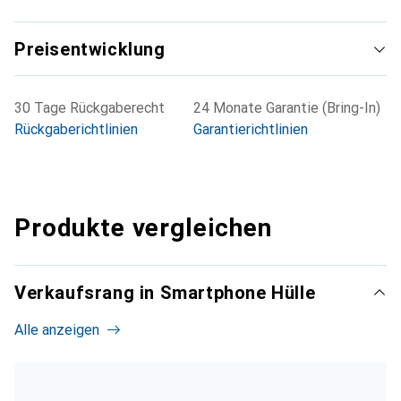
Preisentwicklung
30 Tage Rückgaberecht
24 Monate Garantie (Bring-In)
Rückgaberichtlinien
Garantierichtlinien
Produkte vergleichen
Verkaufsrang in Smartphone Hülle
Alle anzeigen