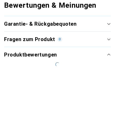
Bewertungen & Meinungen
Garantie- & Rückgabequoten
Fragen zum Produkt
0
Produktbewertungen