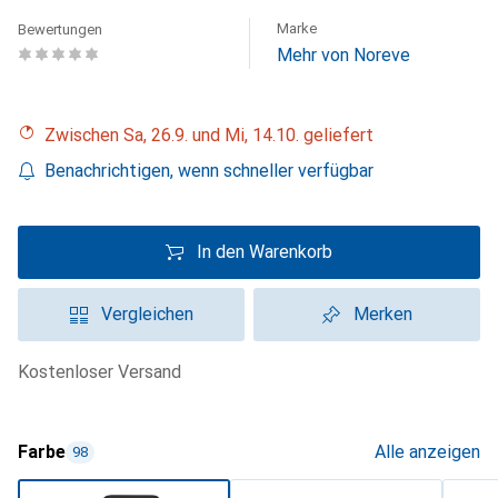
Marke
Bewertungen
Mehr von Noreve
Zwischen Sa, 26.9. und Mi, 14.10. geliefert
Benachrichtigen, wenn schneller verfügbar
In den Warenkorb
Vergleichen
Merken
kostenloser Versand
Farbe
Alle anzeigen
98