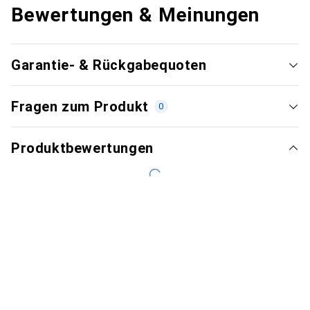
Bewertungen & Meinungen
Garantie- & Rückgabequoten
Fragen zum Produkt
0
Produktbewertungen