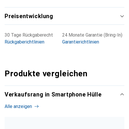
Preisentwicklung
30 Tage Rückgaberecht
24 Monate Garantie (Bring-In)
Rückgaberichtlinien
Garantierichtlinien
Produkte vergleichen
Verkaufsrang in Smartphone Hülle
Alle anzeigen