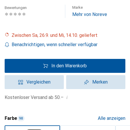
Marke
Bewertungen
Mehr von Noreve
Zwischen Sa, 26.9. und Mi, 14.10. geliefert
Benachrichtigen, wenn schneller verfügbar
In den Warenkorb
Vergleichen
Merken
i
Kostenloser Versand ab 50.–
Farbe
Alle anzeigen
98