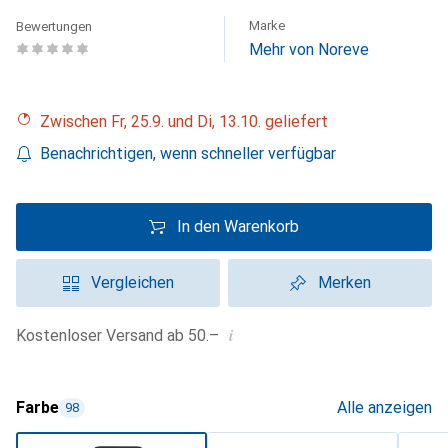
Marke
Bewertungen
Mehr von Noreve
Zwischen Fr, 25.9. und Di, 13.10. geliefert
Benachrichtigen, wenn schneller verfügbar
In den Warenkorb
Vergleichen
Merken
i
Kostenloser Versand ab 50.–
Farbe
Alle anzeigen
98