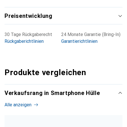
Preisentwicklung
30 Tage Rückgaberecht
24 Monate Garantie (Bring-In)
Rückgaberichtlinien
Garantierichtlinien
Produkte vergleichen
Verkaufsrang in Smartphone Hülle
Alle anzeigen