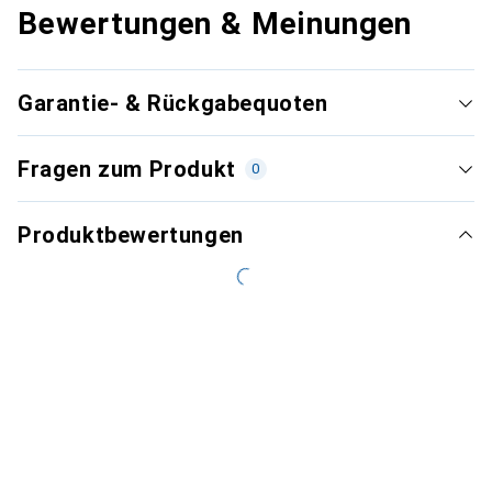
Bewertungen & Meinungen
Garantie- & Rückgabequoten
Fragen zum Produkt
0
Produktbewertungen