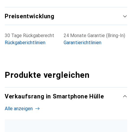
Preisentwicklung
30 Tage Rückgaberecht
24 Monate Garantie (Bring-In)
Rückgaberichtlinien
Garantierichtlinien
Produkte vergleichen
Verkaufsrang in Smartphone Hülle
Alle anzeigen