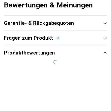
Bewertungen & Meinungen
Garantie- & Rückgabequoten
Fragen zum Produkt
0
Produktbewertungen