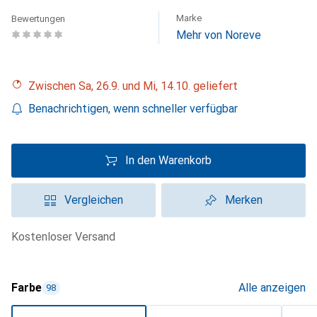
Marke
Bewertungen
Mehr von Noreve
Zwischen Sa, 26.9. und Mi, 14.10. geliefert
Benachrichtigen, wenn schneller verfügbar
In den Warenkorb
Vergleichen
Merken
kostenloser Versand
Farbe
Alle anzeigen
98