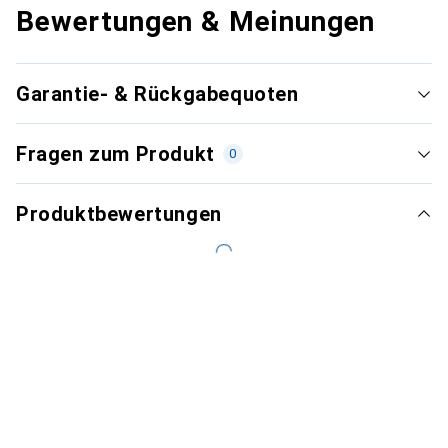
Bewertungen & Meinungen
Garantie- & Rückgabequoten
Fragen zum Produkt
0
Produktbewertungen