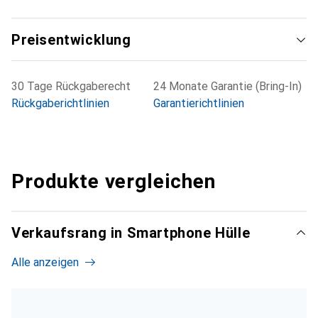
Preisentwicklung
30 Tage Rückgaberecht
24 Monate Garantie (Bring-In)
Rückgaberichtlinien
Garantierichtlinien
Produkte vergleichen
Verkaufsrang in Smartphone Hülle
Alle anzeigen