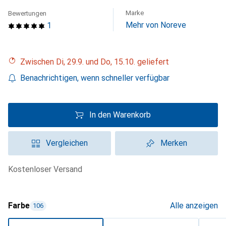
Marke
Bewertungen
Mehr von Noreve
1
Zwischen Di, 29.9. und Do, 15.10. geliefert
Benachrichtigen, wenn schneller verfügbar
In den Warenkorb
Vergleichen
Merken
kostenloser Versand
Farbe
Alle anzeigen
106