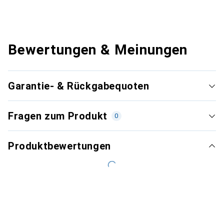
Bewertungen & Meinungen
Garantie- & Rückgabequoten
Fragen zum Produkt
0
Produktbewertungen