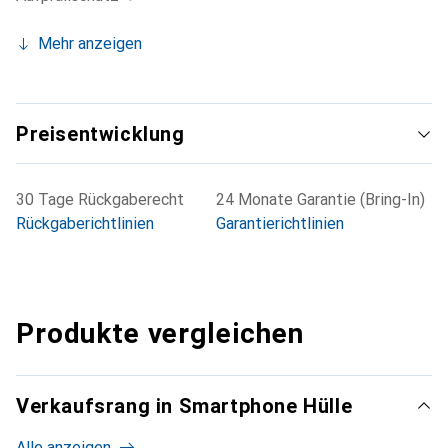
Mehr anzeigen
Preisentwicklung
30 Tage Rückgaberecht
24 Monate Garantie (Bring-In)
Rückgaberichtlinien
Garantierichtlinien
Produkte vergleichen
Verkaufsrang in Smartphone Hülle
Alle anzeigen