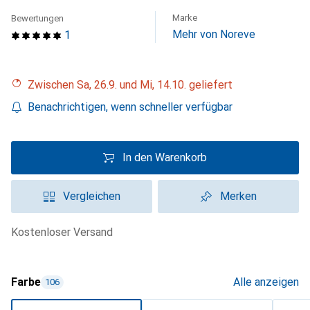
Marke
Bewertungen
Mehr von Noreve
1
Zwischen Sa, 26.9. und Mi, 14.10. geliefert
Benachrichtigen, wenn schneller verfügbar
In den Warenkorb
Vergleichen
Merken
kostenloser Versand
Farbe
Alle anzeigen
106