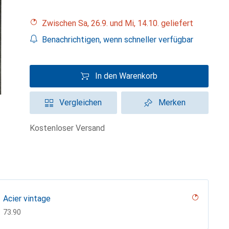
Zwischen Sa, 26.9. und Mi, 14.10. geliefert
Benachrichtigen, wenn schneller verfügbar
In den Warenkorb
Vergleichen
Merken
kostenloser Versand
Acier vintage
CHF
73.90