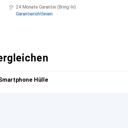
24 Monate Garantie (Bring-In)
Garantierichtlinien
ergleichen
 Smartphone Hülle