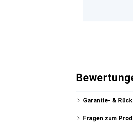
Bewertung
Garantie- & Rüc
Fragen zum Prod