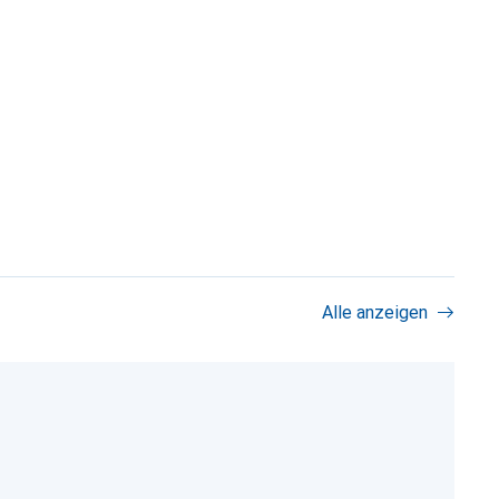
Alle anzeigen