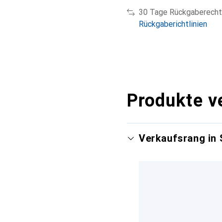
30 Tage Rückgaberecht
Rückgaberichtlinien
Produkte v
Verkaufsrang in