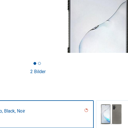
2 Bilder
, Black, Noir