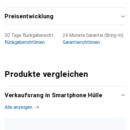
Preisentwicklung
30 Tage Rückgaberecht
24 Monate Garantie (Bring-In)
Rückgaberichtlinien
Garantierichtlinien
Produkte vergleichen
Verkaufsrang in Smartphone Hülle
Alle anzeigen