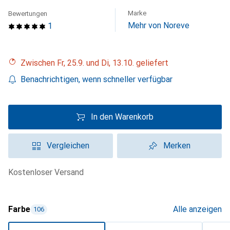
Marke
Bewertungen
Mehr von Noreve
1
Zwischen Fr, 25.9. und Di, 13.10. geliefert
Benachrichtigen, wenn schneller verfügbar
In den Warenkorb
Vergleichen
Merken
kostenloser Versand
Farbe
Alle anzeigen
106