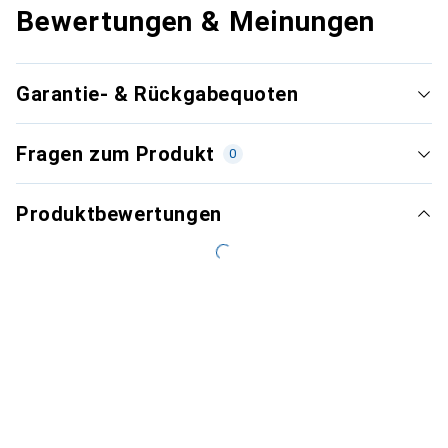
Bewertungen & Meinungen
Garantie- & Rückgabequoten
Fragen zum Produkt
0
Produktbewertungen