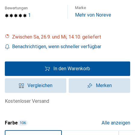
Marke
Bewertungen
Mehr von Noreve
1
Zwischen Sa, 26.9. und Mi, 14.10. geliefert
Benachrichtigen, wenn schneller verfügbar
In den Warenkorb
Vergleichen
Merken
kostenloser Versand
Farbe
Alle anzeigen
106