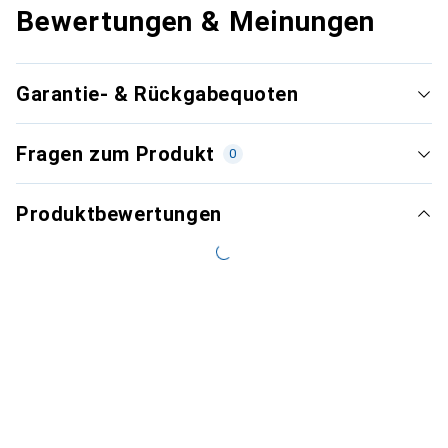
Bewertungen & Meinungen
Garantie- & Rückgabequoten
Fragen zum Produkt
0
Produktbewertungen