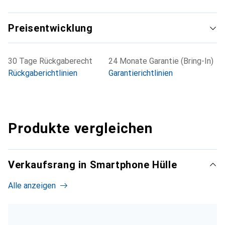
Preisentwicklung
30 Tage Rückgaberecht
24 Monate Garantie (Bring-In)
Rückgaberichtlinien
Garantierichtlinien
Produkte vergleichen
Verkaufsrang in Smartphone Hülle
Alle anzeigen