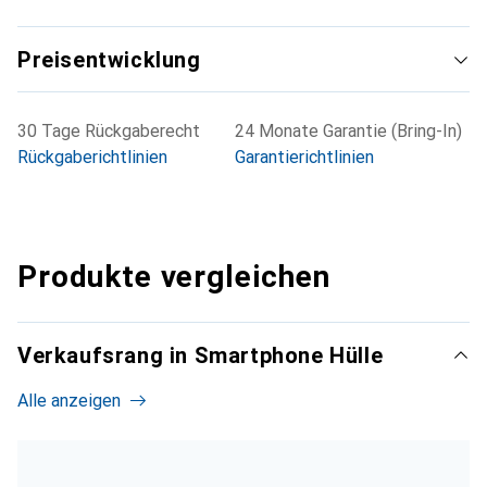
Preisentwicklung
30 Tage Rückgaberecht
24 Monate Garantie (Bring-In)
Rückgaberichtlinien
Garantierichtlinien
Produkte vergleichen
Verkaufsrang in Smartphone Hülle
Alle anzeigen