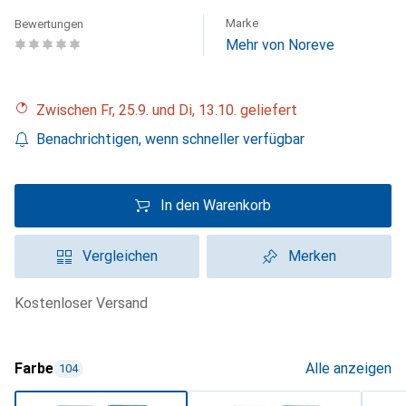
Marke
Bewertungen
Mehr von Noreve
Zwischen Fr, 25.9. und Di, 13.10. geliefert
Benachrichtigen, wenn schneller verfügbar
In den Warenkorb
Vergleichen
Merken
kostenloser Versand
Farbe
Alle anzeigen
104