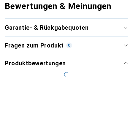
Bewertungen & Meinungen
Garantie- & Rückgabequoten
Fragen zum Produkt
0
Produktbewertungen