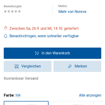
Marke
Bewertungen
Mehr von Noreve
Zwischen Sa, 26.9. und Mi, 14.10. geliefert
Benachrichtigen, wenn schneller verfügbar
In den Warenkorb
Vergleichen
Merken
kostenloser Versand
Farbe
Alle anzeigen
104