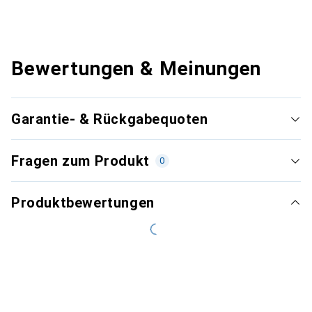
Bewertungen & Meinungen
Garantie- & Rückgabequoten
Fragen zum Produkt
0
Produktbewertungen