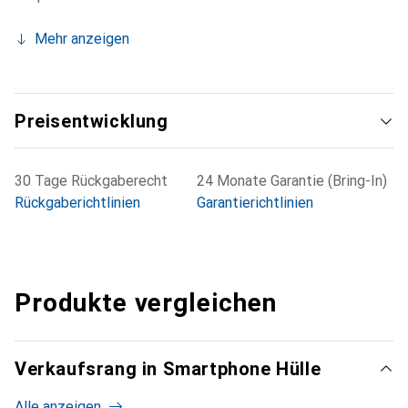
Mehr anzeigen
Preisentwicklung
30 Tage Rückgaberecht
24 Monate Garantie (Bring-In)
Rückgaberichtlinien
Garantierichtlinien
Produkte vergleichen
Verkaufsrang in Smartphone Hülle
Alle anzeigen