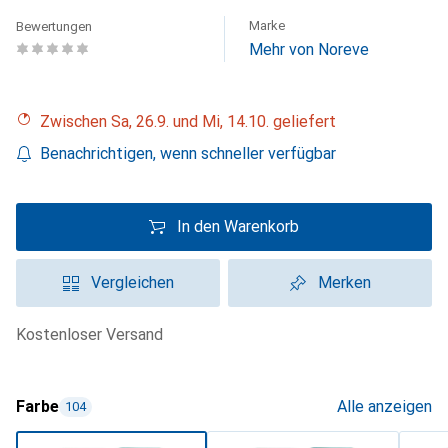
Marke
Bewertungen
Mehr von Noreve
Zwischen Sa, 26.9. und Mi, 14.10. geliefert
Benachrichtigen, wenn schneller verfügbar
In den Warenkorb
Vergleichen
Merken
kostenloser Versand
Farbe
Alle anzeigen
104