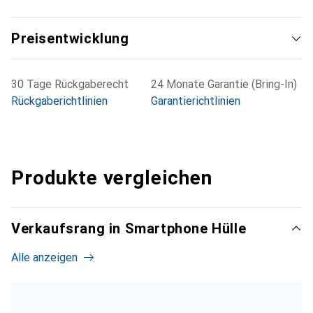
Preisentwicklung
30 Tage Rückgaberecht
24 Monate Garantie (Bring-In)
Rückgaberichtlinien
Garantierichtlinien
Produkte vergleichen
Verkaufsrang in Smartphone Hülle
Alle anzeigen