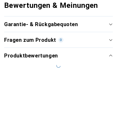
Bewertungen & Meinungen
Garantie- & Rückgabequoten
Fragen zum Produkt
0
Produktbewertungen