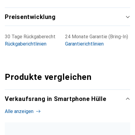
Preisentwicklung
30 Tage Rückgaberecht
24 Monate Garantie (Bring-In)
Rückgaberichtlinien
Garantierichtlinien
Produkte vergleichen
Verkaufsrang in Smartphone Hülle
Alle anzeigen