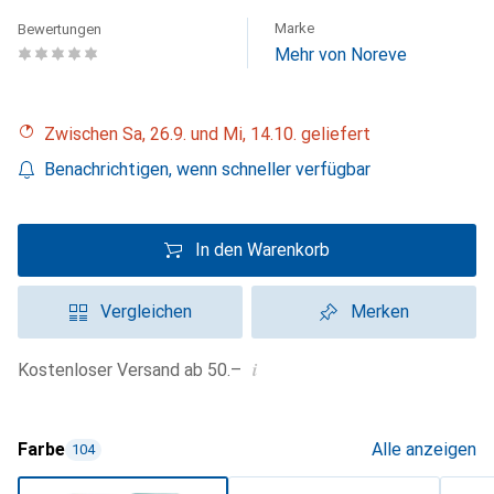
Marke
Bewertungen
Mehr von Noreve
Zwischen Sa, 26.9. und Mi, 14.10. geliefert
Benachrichtigen, wenn schneller verfügbar
In den Warenkorb
Vergleichen
Merken
i
Kostenloser Versand ab 50.–
Farbe
Alle anzeigen
104