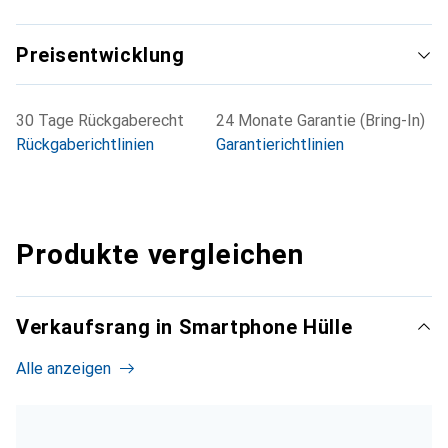
Preisentwicklung
30 Tage Rückgaberecht
24 Monate Garantie (Bring-In)
Rückgaberichtlinien
Garantierichtlinien
Produkte vergleichen
Verkaufsrang in Smartphone Hülle
Alle anzeigen