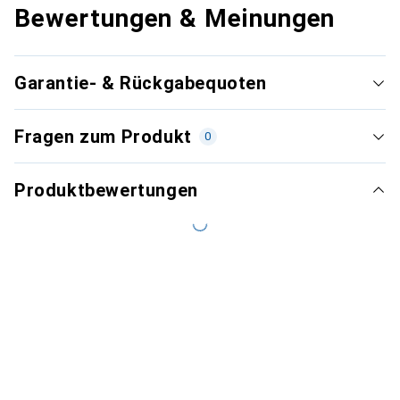
Bewertungen & Meinungen
Garantie- & Rückgabequoten
Fragen zum Produkt
0
Produktbewertungen