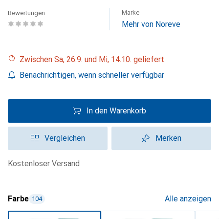
Marke
Bewertungen
Mehr von Noreve
Zwischen Sa, 26.9. und Mi, 14.10. geliefert
Benachrichtigen, wenn schneller verfügbar
In den Warenkorb
Vergleichen
Merken
kostenloser Versand
Farbe
Alle anzeigen
104