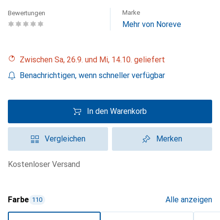
Marke
Bewertungen
Mehr von Noreve
Zwischen Sa, 26.9. und Mi, 14.10. geliefert
Benachrichtigen, wenn schneller verfügbar
In den Warenkorb
Vergleichen
Merken
kostenloser Versand
Farbe
Alle anzeigen
110