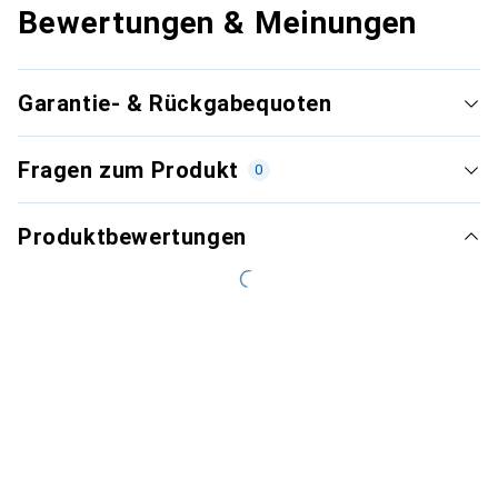
Bewertungen & Meinungen
Garantie- & Rückgabequoten
Fragen zum Produkt
0
Produktbewertungen