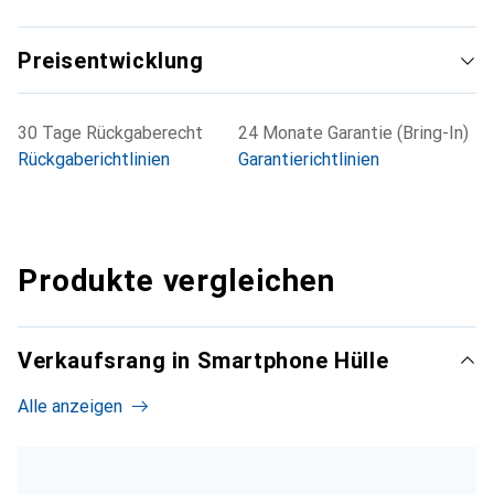
Preisentwicklung
30 Tage Rückgaberecht
24 Monate Garantie (Bring-In)
Rückgaberichtlinien
Garantierichtlinien
Produkte vergleichen
Verkaufsrang in Smartphone Hülle
Alle anzeigen