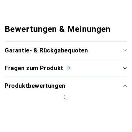
Bewertungen & Meinungen
Garantie- & Rückgabequoten
Fragen zum Produkt
0
Produktbewertungen