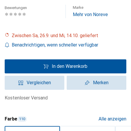
Marke
Bewertungen
Mehr von Noreve
Zwischen Sa, 26.9. und Mi, 14.10. geliefert
Benachrichtigen, wenn schneller verfügbar
In den Warenkorb
Vergleichen
Merken
kostenloser Versand
Farbe
Alle anzeigen
110