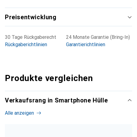
Preisentwicklung
30 Tage Rückgaberecht
24 Monate Garantie (Bring-In)
Rückgaberichtlinien
Garantierichtlinien
Produkte vergleichen
Verkaufsrang in Smartphone Hülle
Alle anzeigen