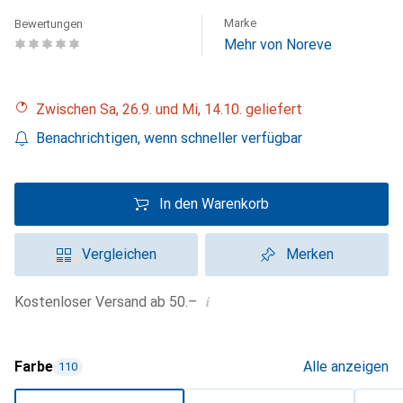
Marke
Bewertungen
Mehr von Noreve
Zwischen Sa, 26.9. und Mi, 14.10. geliefert
Benachrichtigen, wenn schneller verfügbar
In den Warenkorb
Vergleichen
Merken
i
Kostenloser Versand ab 50.–
Farbe
Alle anzeigen
110