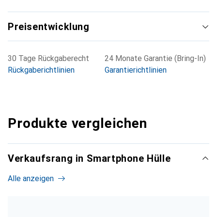
Preisentwicklung
30 Tage Rückgaberecht
24 Monate Garantie (Bring-In)
Rückgaberichtlinien
Garantierichtlinien
Produkte vergleichen
Verkaufsrang in Smartphone Hülle
Alle anzeigen