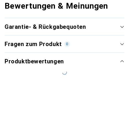
Bewertungen & Meinungen
Garantie- & Rückgabequoten
Fragen zum Produkt
0
Produktbewertungen