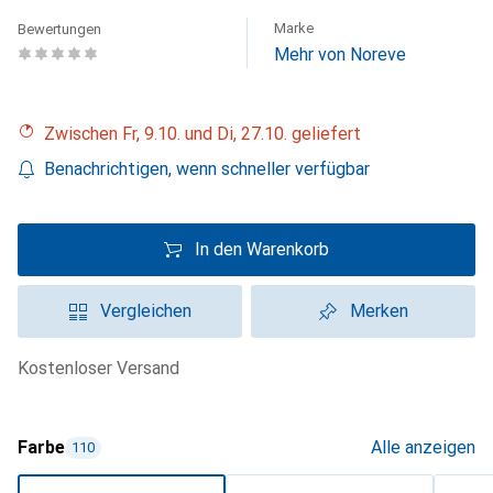
Marke
Bewertungen
Mehr von Noreve
Zwischen Fr, 9.10. und Di, 27.10. geliefert
Benachrichtigen, wenn schneller verfügbar
In den Warenkorb
Vergleichen
Merken
kostenloser Versand
Farbe
Alle anzeigen
110