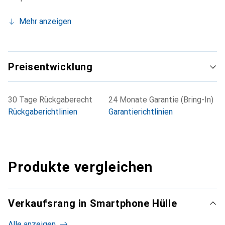
Mehr anzeigen
Preisentwicklung
30 Tage Rückgaberecht
24 Monate Garantie (Bring-In)
Rückgaberichtlinien
Garantierichtlinien
Produkte vergleichen
Verkaufsrang in Smartphone Hülle
Alle anzeigen