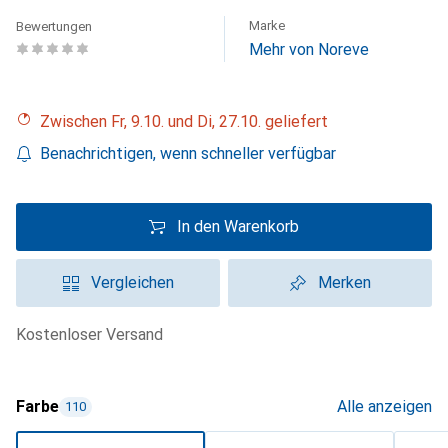
Marke
Bewertungen
Mehr von Noreve
Zwischen Fr, 9.10. und Di, 27.10. geliefert
Benachrichtigen, wenn schneller verfügbar
In den Warenkorb
Vergleichen
Merken
kostenloser Versand
Farbe
Alle anzeigen
110