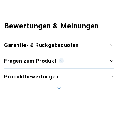
Bewertungen & Meinungen
Garantie- & Rückgabequoten
Fragen zum Produkt
0
Produktbewertungen