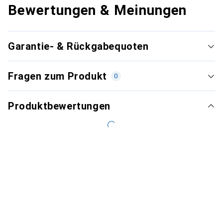
Bewertungen & Meinungen
Garantie- & Rückgabequoten
Fragen zum Produkt
0
Produktbewertungen