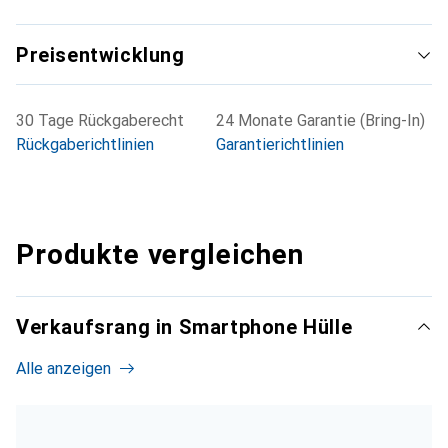
Preisentwicklung
30 Tage Rückgaberecht
24 Monate Garantie (Bring-In)
Rückgaberichtlinien
Garantierichtlinien
Produkte vergleichen
Verkaufsrang in Smartphone Hülle
Alle anzeigen