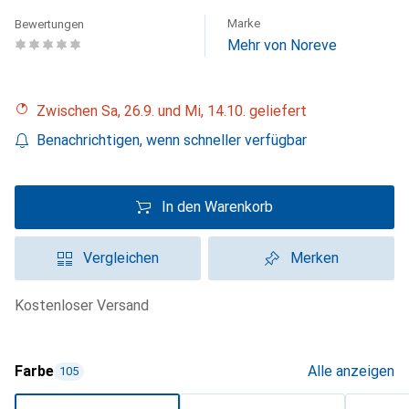
Marke
Bewertungen
Mehr von Noreve
Zwischen Sa, 26.9. und Mi, 14.10. geliefert
Benachrichtigen, wenn schneller verfügbar
In den Warenkorb
Vergleichen
Merken
kostenloser Versand
Farbe
Alle anzeigen
105