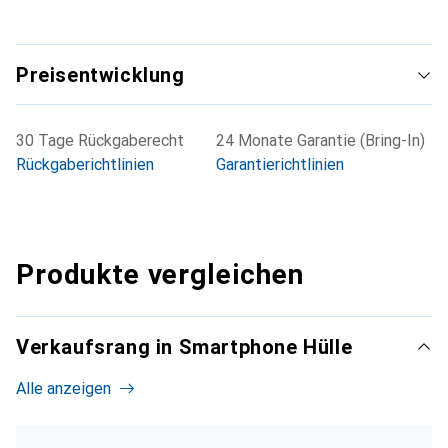
Preisentwicklung
30 Tage Rückgaberecht
24 Monate Garantie (Bring-In)
Rückgaberichtlinien
Garantierichtlinien
Produkte vergleichen
Verkaufsrang in Smartphone Hülle
Alle anzeigen