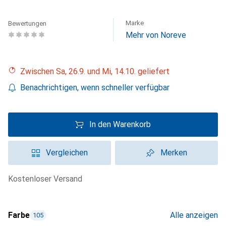
Marke
Bewertungen
Mehr von Noreve
Zwischen Sa, 26.9. und Mi, 14.10. geliefert
Benachrichtigen, wenn schneller verfügbar
In den Warenkorb
Vergleichen
Merken
kostenloser Versand
Farbe
Alle anzeigen
105