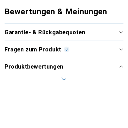
Bewertungen & Meinungen
Garantie- & Rückgabequoten
Fragen zum Produkt
0
Produktbewertungen