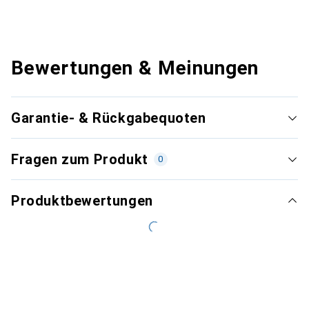
Bewertungen & Meinungen
Garantie- & Rückgabequoten
Fragen zum Produkt
0
Produktbewertungen