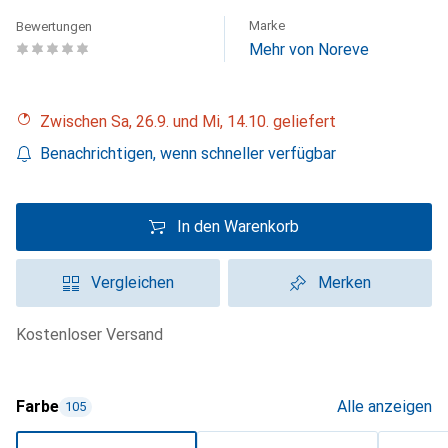
Marke
Bewertungen
Mehr von Noreve
Zwischen Sa, 26.9. und Mi, 14.10. geliefert
Benachrichtigen, wenn schneller verfügbar
In den Warenkorb
Vergleichen
Merken
kostenloser Versand
Farbe
Alle anzeigen
105