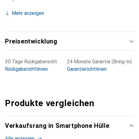
Mehr anzeigen
Preisentwicklung
30 Tage Rückgaberecht
24 Monate Garantie (Bring-In)
Rückgaberichtlinien
Garantierichtlinien
Produkte vergleichen
Verkaufsrang in Smartphone Hülle
Alle anzeigen