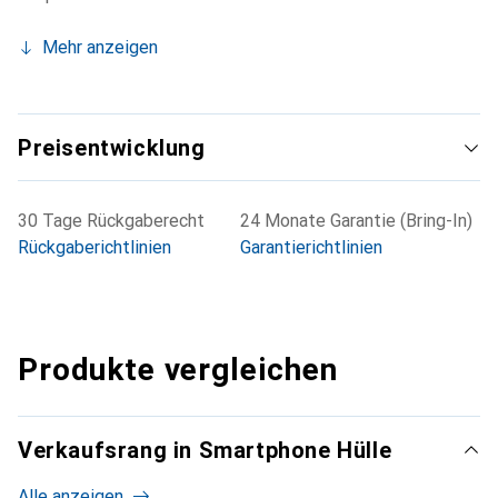
Mehr anzeigen
Preisentwicklung
30 Tage Rückgaberecht
24 Monate Garantie (Bring-In)
Rückgaberichtlinien
Garantierichtlinien
Produkte vergleichen
Verkaufsrang in Smartphone Hülle
Alle anzeigen