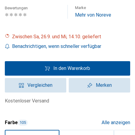
Marke
Bewertungen
Mehr von Noreve
Zwischen Sa, 26.9. und Mi, 14.10. geliefert
Benachrichtigen, wenn schneller verfügbar
In den Warenkorb
Vergleichen
Merken
kostenloser Versand
Farbe
Alle anzeigen
105