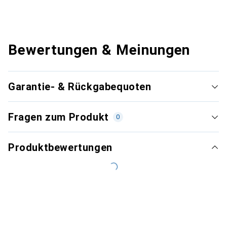
Bewertungen & Meinungen
Garantie- & Rückgabequoten
Fragen zum Produkt
0
Produktbewertungen