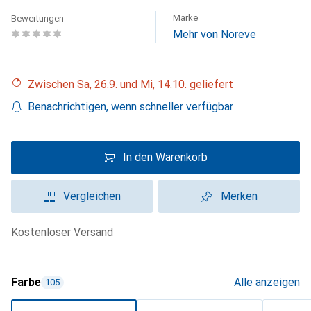
Marke
Bewertungen
Mehr von Noreve
Zwischen Sa, 26.9. und Mi, 14.10. geliefert
Benachrichtigen, wenn schneller verfügbar
In den Warenkorb
Vergleichen
Merken
kostenloser Versand
Farbe
Alle anzeigen
105