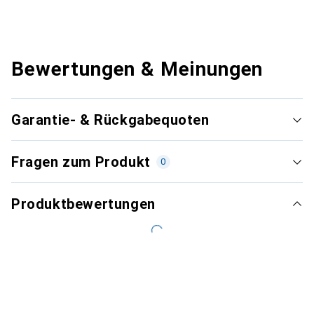
Bewertungen & Meinungen
Garantie- & Rückgabequoten
Fragen zum Produkt
0
Produktbewertungen