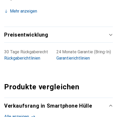
Mehr anzeigen
Preisentwicklung
30 Tage Rückgaberecht
24 Monate Garantie (Bring-In)
Rückgaberichtlinien
Garantierichtlinien
Produkte vergleichen
Verkaufsrang in Smartphone Hülle
Alle anzeigen