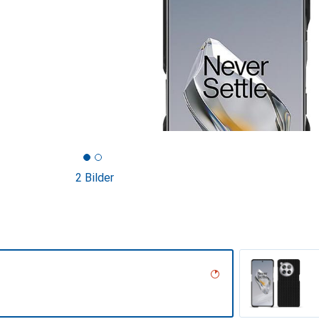
2 Bilder