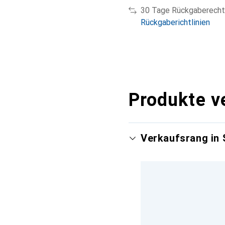
30 Tage Rückgaberecht
Rückgaberichtlinien
Produkte v
Verkaufsrang in