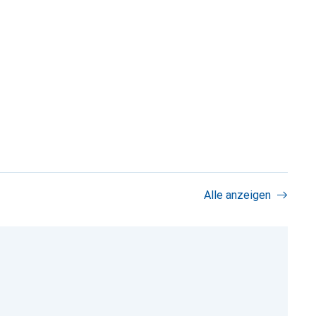
Alle anzeigen