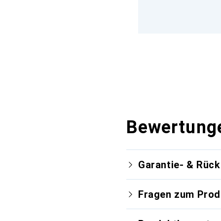
Bewertung
Garantie- & Rüc
Fragen zum Prod