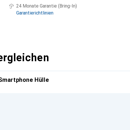
24 Monate Garantie (Bring-In)
Garantierichtlinien
ergleichen
 Smartphone Hülle