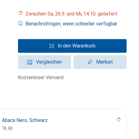
Zwischen Sa, 26.9. und Mi, 14.10. geliefert
Benachrichtigen, wenn schneller verfügbar
In den Warenkorb
Vergleichen
Merken
kostenloser Versand
Abaca Nero, Schwarz
CHF
76.90